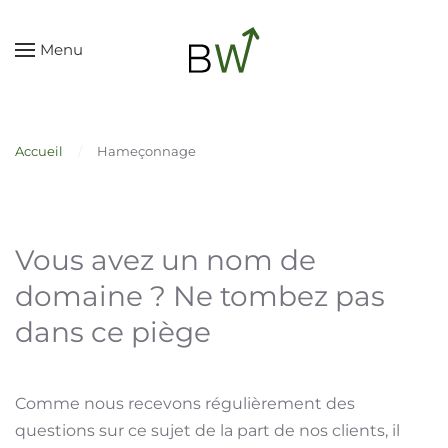
Skip to main content
Menu
Accueil
Hameçonnage
Vous avez un nom de
domaine ? Ne tombez pas
dans ce piège
Comme nous recevons régulièrement des
questions sur ce sujet de la part de nos clients, il