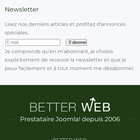
Newsletter
Lisez nos derniers articles et profitez d'annonces
spéciales.
Je comprends qu’en m’abonnant, je choisis
explicitement de recevoir la newsletter et que je
peux facilement et à tout moment me désabonner.
Prestataire Joomla! depuis 2006