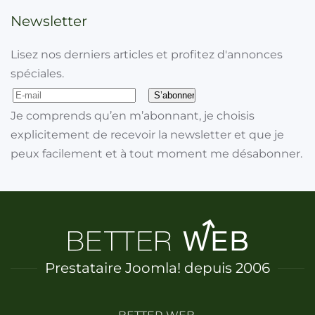
Newsletter
Lisez nos derniers articles et profitez d'annonces
spéciales.
Je comprends qu’en m’abonnant, je choisis
explicitement de recevoir la newsletter et que je
peux facilement et à tout moment me désabonner.
Prestataire Joomla! depuis 2006