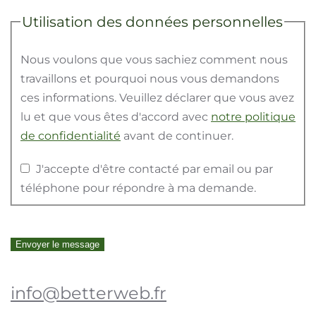
Utilisation des données personnelles
Nous voulons que vous sachiez comment nous
travaillons et pourquoi nous vous demandons
ces informations. Veuillez déclarer que vous avez
lu et que vous êtes d'accord avec
notre politique
de confidentialité
avant de continuer.
J'accepte d'être contacté par email ou par
téléphone pour répondre à ma demande.
Envoyer le message
info@betterweb.fr