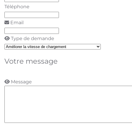
Téléphone
Email
Type de demande
Votre message
Message