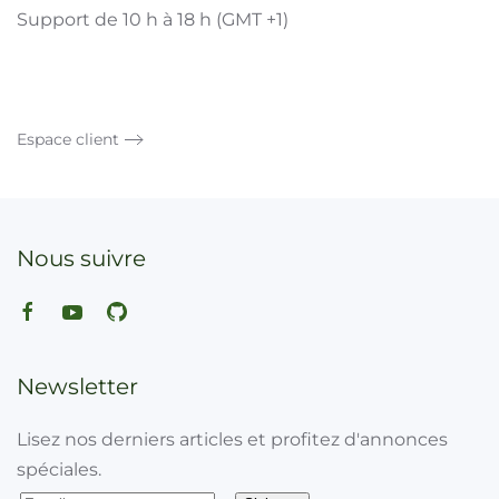
Support de 10 h à 18 h (GMT +1)
Espace client
Nous suivre
Newsletter
Lisez nos derniers articles et profitez d'annonces
spéciales.