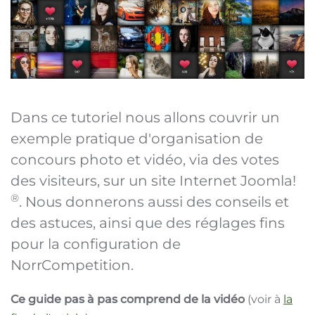
Dans ce tutoriel nous allons couvrir un
exemple pratique d'organisation de
concours photo et vidéo, via des votes
des visiteurs, sur un site Internet Joomla!
®
. Nous donnerons aussi des conseils et
des astuces, ainsi que des réglages fins
pour la configuration de
NorrCompetition.
Ce guide pas à pas comprend de la vidéo
(voir à
la