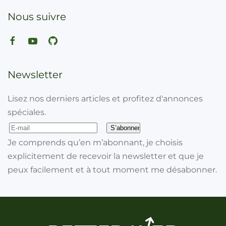
Nous suivre
Newsletter
Lisez nos derniers articles et profitez d'annonces
spéciales.
Je comprends qu’en m’abonnant, je choisis
explicitement de recevoir la newsletter et que je
peux facilement et à tout moment me désabonner.